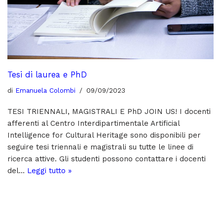
Tesi di laurea e PhD
di
Emanuela Colombi
09/09/2023
TESI TRIENNALI, MAGISTRALI E PhD JOIN US! I docenti
afferenti al Centro Interdipartimentale Artificial
Intelligence for Cultural Heritage sono disponibili per
seguire tesi triennali e magistrali su tutte le linee di
ricerca attive. Gli studenti possono contattare i docenti
del…
Leggi tutto »