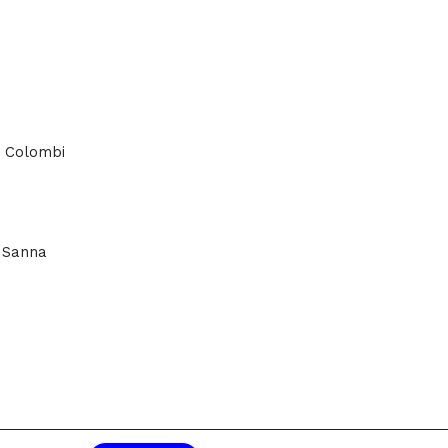
 Colombi
 Sanna