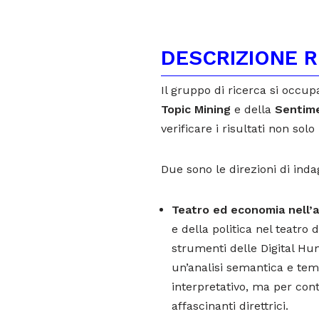
DESCRIZIONE R
Il gruppo di ricerca si occup
Topic Mining
e della
Sentim
verificare i risultati non solo
Due sono le direzioni di inda
Teatro ed economia nell’a
e della politica nel teatro d
strumenti delle Digital Hum
un’analisi semantica e tem
interpretativo, ma per cont
affascinanti direttrici.